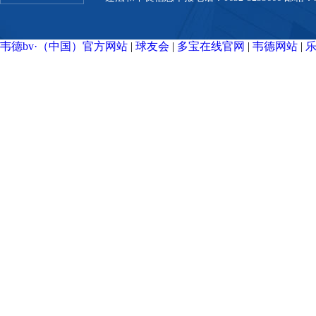
韦德bv·（中国）官方网站
|
球友会
|
多宝在线官网
|
韦德网站
|